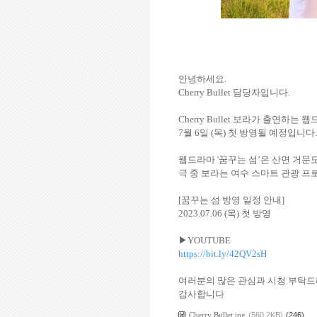
안녕하세요.
Cherry Bullet 담당자입니다.
Cherry Bullet 보라가 출연하는 
7월 6일 (목) 첫 방영될 예정입니다.
웹드라마 '꿈꾸는 섬’은 산면 거문
극 중 보라는 여수 스마트 관광 
[꿈꾸는 섬 방영 일정 안내]
2023.07.06 (목) 첫 방영
▶YOUTUBE
https://bit.ly/42QV2sH
여러분의 많은 관심과 시청 부탁
감사합니다
Cherry Bullet.jpg
(560.2KB)
(246)