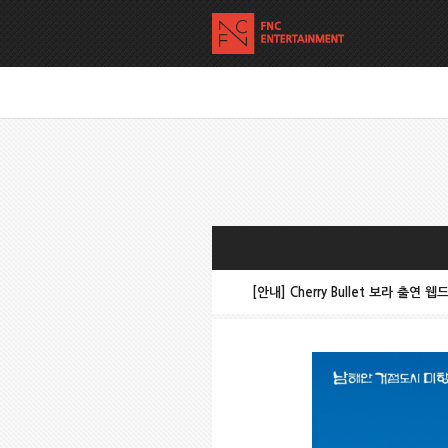
[안내] Cherry Bullet 보라 출연