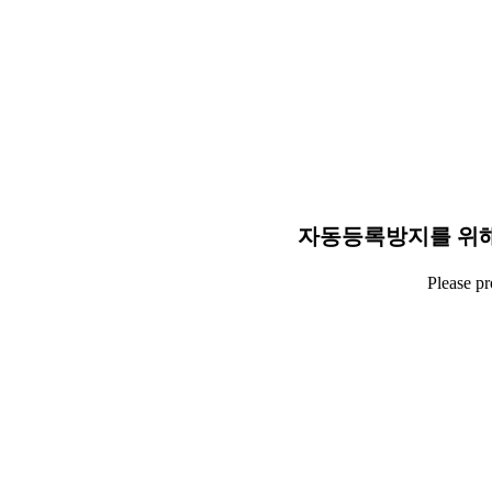
자동등록방지를 위해
Please p