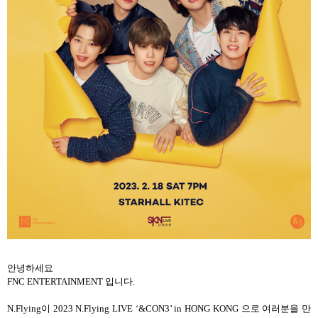
안녕하세요
FNC ENTERTAINMENT
입니다
.
N.Flying
이
2023 N.Flying LIVE ‘&CON3’ in HONG KONG
으로 여러분을 만