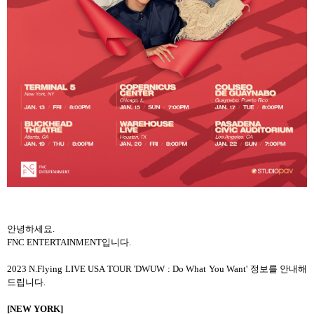
안녕하세요
.
FNC ENTERTAINMENT
입니다
.
2023 N.Flying LIVE USA TOUR 'DWUW : Do What You Want'
정보를 안내해
드립니다
.
[NEW YORK]