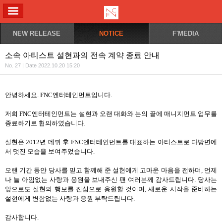
ALL MENU
NEW RELEASE
NOTICE
F'MEDIA
소속 아티스트 설현과의 전속 계약 종료 안내
No. 27 | Date 2022.10.20 15:20
안녕하세요. FNC엔터테인먼트입니다.
저희 FNC엔터테인먼트는 설현과 오랜 대화와 논의 끝에 매니지먼트 업무를
종료하기로 협의하였습니다.
설현은 2012년 데뷔 후 FNC엔터테인먼트를 대표하는 아티스트로 다방면에
서 멋진 모습을 보여주었습니다.
오랜 기간 동안 당사를 믿고 함께해 준 설현에게 고마운 마음을 전하며, 언제
나 늘 아낌없는 사랑과 응원을 보내주신 팬 여러분께 감사드립니다. 당사는
앞으로도 설현의 행보를 진심으로 응원할 것이며, 새로운 시작을 준비하는
설현에게 변함없는 사랑과 응원 부탁드립니다.
감사합니다.