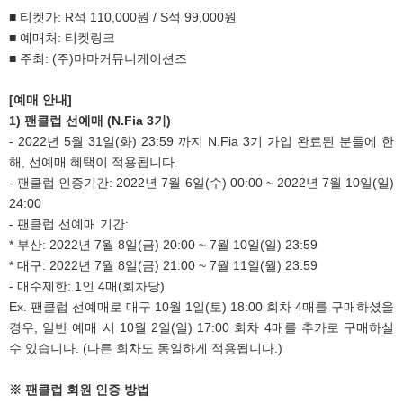
■ 티켓가: R석 110,000원 / S석 99,000원
■ 예매처: 티켓링크
■ 주최: (주)마마커뮤니케이션즈
[
예매 안내]
1)
팬클럽 선예매 (N.Fia 3기)
- 2022년 5월 31일(화) 23:59 까지 N.Fia 3기 가입 완료된 분들에 한
해, 선예매 혜택이 적용됩니다.
- 팬클럽 인증기간: 2022년 7월 6일(수) 00:00 ~ 2022년 7월 10일(일)
24:00
- 팬클럽 선예매 기간:
* 부산: 2022년 7월 8일(금) 20:00 ~ 7월 10일(일) 23:59
* 대구: 2022년 7월 8일(금) 21:00 ~ 7월 11일(월) 23:59
- 매수제한: 1인 4매(회차당)
Ex. 팬클럽 선예매로 대구 10월 1일(토) 18:00 회차 4매를 구매하셨을
경우, 일반 예매 시 10월 2일(일) 17:00 회차 4매를 추가로 구매하실
수 있습니다. (다른 회차도 동일하게 적용됩니다.)
※ 팬클럽 회원 인증 방법