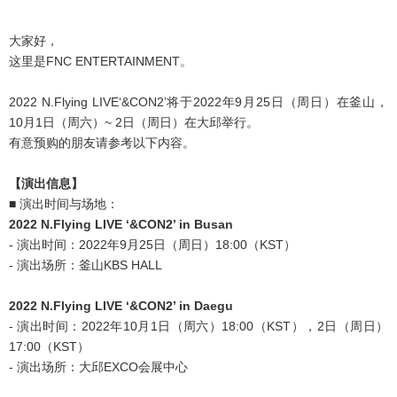
大家好，
这里是FNC ENTERTAINMENT。
2022 N.Flying LIVE‘&CON2’将于2022年9月25日（周日）在釜山，
10月1日（周六）~ 2日（周日）在大邱举行。
有意预购的朋友请参考以下内容。
【演出信息】
■ 演出时间与场地：
2022 N.Flying LIVE ‘&CON2’ in Busan
- 演出时间：2022年9月25日（周日）18:00（KST）
- 演出场所：釜山KBS HALL
2022 N.Flying LIVE ‘&CON2’ in Daegu
- 演出时间：2022年10月1日（周六）18:00（KST），2日（周日）
17:00（KST）
- 演出场所：大邱EXCO会展中心