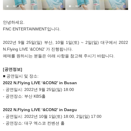
안녕하세요.
FNC ENTERTAINMENT입니다.
2022년 9월 25일(일) 부산, 10월 1일(토) ~ 2일(일) 대구에서 2022
N.Flying LIVE ‘&CON2’ 가 진행됩니다.
예매를 원하시는 분들은 아래 사항을 참고해 주시기 바랍니다.
[
공연정보]
■ 공연일시 및 장소:
2022 N.Flying LIVE ‘&CON2’ in Busan
- 공연일시: 2022년 9월 25일(일) 18:00
- 공연장소: 부산 KBS홀
2022 N.Flying LIVE ‘&CON2’ in Daegu
- 공연일시: 2022년 10월 1일(토) 18:00, 2일(일) 17:00
- 공연장소: 대구 엑스코 컨벤션 홀