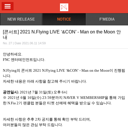
ALL MENU
NEW RELEASE
NOTICE
F'MEDIA
[콘서트] 2021 N.Flying LIVE ‘&CON’ - Man on the Moon 안
내
No. 27 | Date 2021.06.11 14:59
안녕하세요.
FNC 엔터테인먼트입니다.
N.Flying의 콘서트 2021 N.Flying LIVE ‘&CON’ - Man on the Moon이 진행됩
니다.
자세한 내용은 아래 사항을 참고해 주시기 바랍니다.
공연일시:
2021년 7월 31일(토) 오후 6시
※ 2021년 6월 16일(수) 23:59분까지 NAVER V MEMBERSHIP을 통해 가입
한 N.Fia 2기 팬클럽 분들은 티켓 선예매 혜택을 받으실 수 있습니다.
자세한 사항은 추후 2차 공지를 통해 확인 부탁 드리며,
여러분들의 많은 관심 부탁 드립니다.