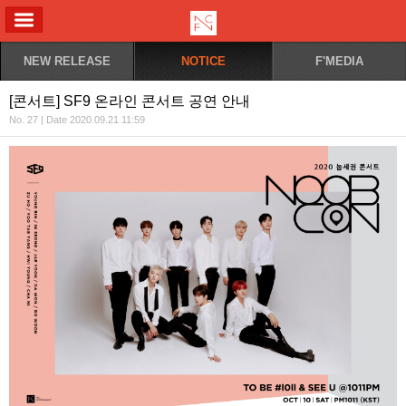
ALL MENU
NEW RELEASE
NOTICE
F'MEDIA
[콘서트] SF9 온라인 콘서트 공연 안내
No. 27 | Date 2020.09.21 11:59