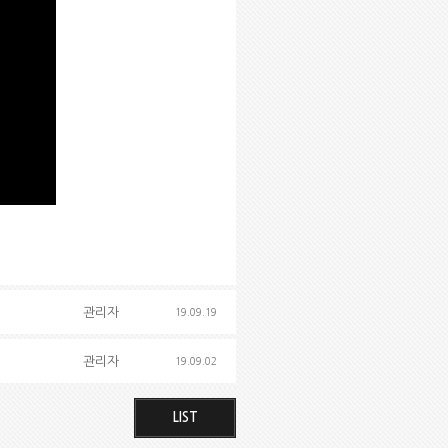
관리자
19.09.19
관리자
19.09.02
LIST