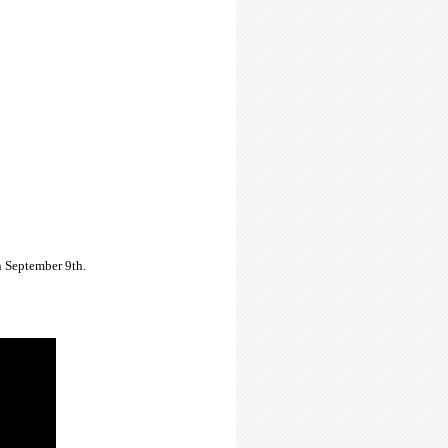
 September 9th.