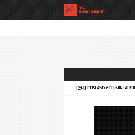
[안내] FTISLAND 6TH MINI ALB