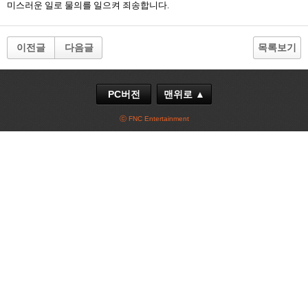
미스러운 일로 물의를 일으켜 죄송합니다.
이전글
다음글
목록보기
PC버전
맨위로 ▲
ⓒ FNC Entertainment