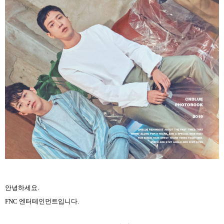
안녕하세요
.
FNC
엔터테인먼트입니다
.