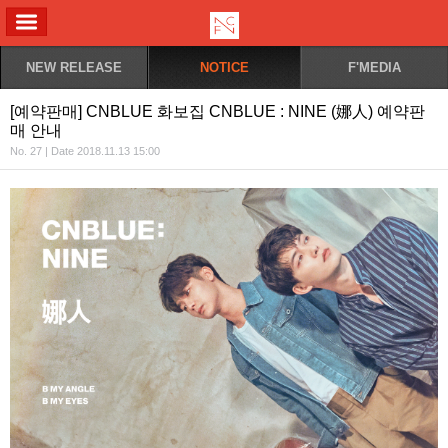
ALL MENU
NEW RELEASE
NOTICE
F'MEDIA
[예약판매] CNBLUE 화보집 CNBLUE : NINE (娜人) 예약판
매 안내
No. 27 | Date 2018.11.13 15:00