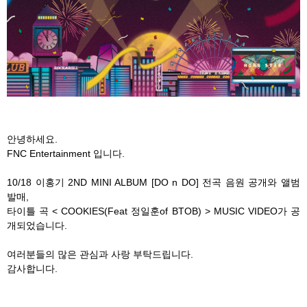
안녕하세요.
FNC Entertainment 입니다.
10/18 이홍기 2ND MINI ALBUM [DO n DO] 전곡 음원 공개와 앨범
발매,
타이틀 곡 < COOKIES(Feat 정일훈of BTOB) > MUSIC VIDEO가 공
개되었습니다.
여러분들의 많은 관심과 사랑 부탁드립니다.
감사합니다.