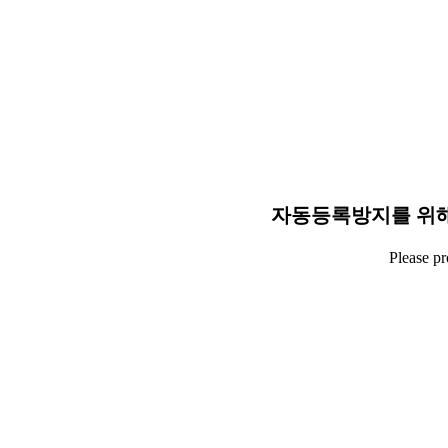
자동등록방지를 위해
Please p