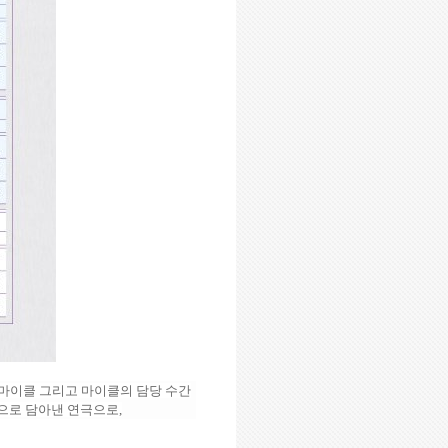
 마이클 그리고 마이클의 담당 수간
적으로 담아낸 연극으로
,