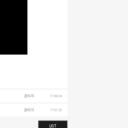
관리자
17.08.04
관리자
17.07.25
LIST