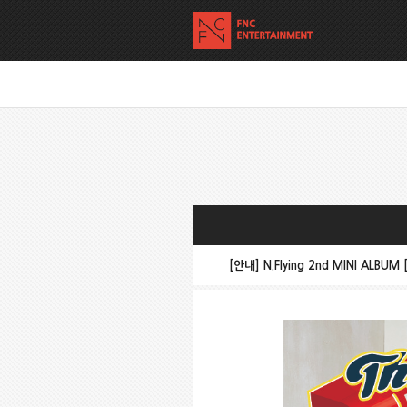
[안내] N.Flying 2nd MINI ALBUM 