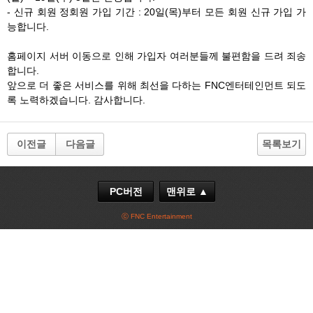
- 신규 회원 정회원 가입 기간 : 20일(목)부터 모든 회원 신규 가입 가
능합니다.
홈페이지 서버 이동으로 인해 가입자 여러분들께 불편함을 드려 죄송
합니다.
앞으로 더 좋은 서비스를 위해 최선을 다하는 FNC엔터테인먼트 되도
록 노력하겠습니다. 감사합니다.
이전글
다음글
목록보기
PC버전
맨위로 ▲
ⓒ FNC Entertainment