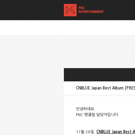
CNBLUE Japan Best Album [PR
안녕하세요.
FNC 팬클럽 담당자입니다.
11월 26일,
CNBLUE Japan Best 