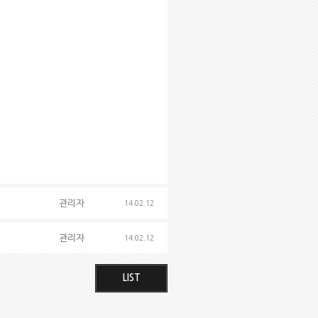
관리자
14.02.12
관리자
14.02.12
LIST