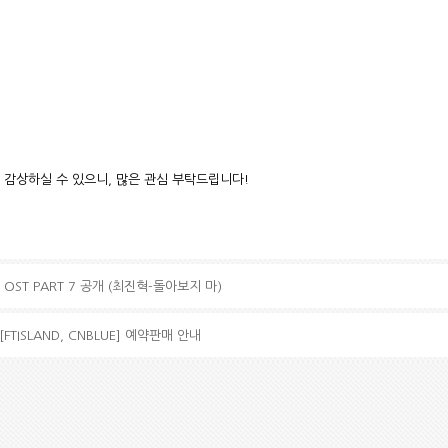
 감상하실 수 있으니, 많은 관심 부탁드립니다!
OST PART 7 공개 (최진혁-돌아보지 마)
 [FTISLAND, CNBLUE] 예약판매 안내