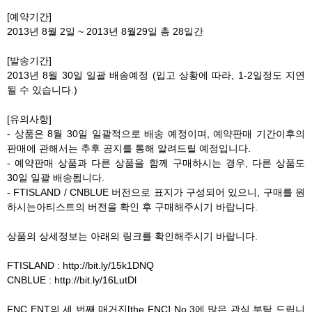
[예약기간]
2013년 8월 2일 ~ 2013년 8월29일 총 28일간
[발송기간]
2013년 8월 30일 일괄 배송예정 (입고 상황에 따라, 1-2일정도 지연
될 수 있습니다.)
[유의사항]
- 상품은 8월 30일 일괄적으로 배송 예정이며, 예약판매 기간이후의
판매에 관해서는 추후 공지를 통해 알려드릴 예정입니다.
- 예약판매 상품과 다른 상품을 함께 구매하시는 경우, 다른 상품도
30일 일괄 배송됩니다.
- FTISLAND / CNBLUE 버전으로 표지가 구성되어 있으니, 구매를 원
하시는아티스트의 버전을 확인 후 구매해주시기 바랍니다.
상품의 상세정보는 아래의 링크를 확인해주시기 바랍니다.
FTISLAND : http://bit.ly/15k1DNQ
CNBLUE : http://bit.ly/16LutDl
FNC ENT의 세 번째 매거진[the FNC] No.3에 많은 관심 부탁 드립니