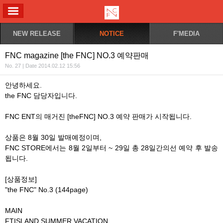
ALL MENU
NEW RELEASE
NOTICE
F'MEDIA
FNC magazine [the FNC] NO.3 예약판매
No. 27 | Date 2014.02.12 15:56
안녕하세요.
the FNC 담당자입니다.
FNC ENT의 매거진 [theFNC] NO.3 예약 판매가 시작됩니다.
상품은 8월 30일 발매예정이며,
FNC STORE에서는 8월 2일부터 ~ 29일 총 28일간의선 예약 후 발송
됩니다.
[상품정보]
"the FNC" No.3 (144page)
MAIN
FTISLAND SUMMER VACATION