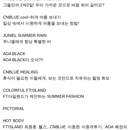
그들만의 1박2일! 우리 가까운 곳으로 바람 쐬러 갈까요?
CNBLUE cool~하게 여름 보내기
일상 속에서 시원하게 여름을 보내는 방법!
JUNIEL SUMMER RAIN
주니엘에게 항상 특별한 비
AOA BLACK
AOA BLACK이 모야?!!
CNBLUE HEALING
휴식이 필요한 이들에게, 보는 것만으로 치유되는 힐링 화보
COLORFUL FTISLAND
FT아일랜드가 제안하는 SUMMER FASHION
PICTORIAL
HOT BODY
FTISLAND 최종훈 헬스, CNBLUE 이종현 이종격투기, AOA 혜정의