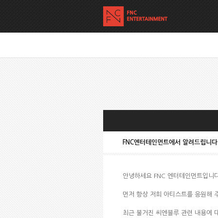
FNC엔터테인먼트에서 알려드립니다
안녕하세요 FNC 엔터테인먼트입니다
먼저 항상 저희 아티스트를 응원해 
최근 불거진 씨엔블루 관련 내용에 대