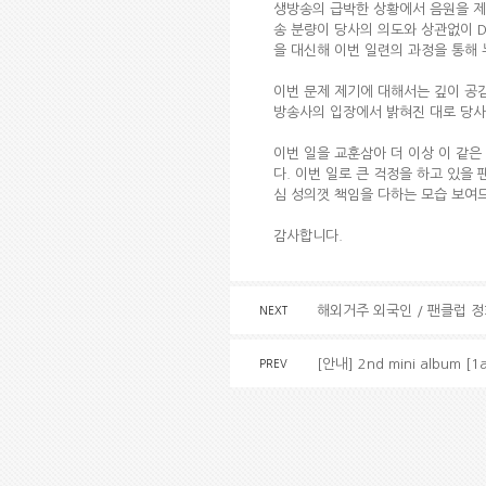
생방송의 급박한 상황에서 음원을 제
송 분량이 당사의 의도와 상관없이 
을 대신해 이번 일련의 과정을 통해
이번 문제 제기에 대해서는 깊이 공
방송사의 입장에서 밝혀진 대로 당사
이번 일을 교훈삼아 더 이상 이 같
다. 이번 일로 큰 걱정을 하고 있을
심 성의껏 책임을 다하는 모습 보여
감사합니다.
해외거주 외국인 / 팬클럽 
NEXT
[안내] 2nd mini album
PREV