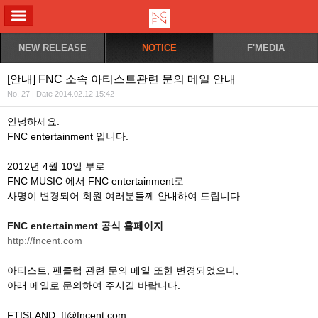
ALL MENU
NEW RELEASE
NOTICE
F'MEDIA
[안내] FNC 소속 아티스트관련 문의 메일 안내
No. 27 | Date 2014.02.12 15:42
안녕하세요.
FNC entertainment 입니다.
2012년 4월 10일 부로
FNC MUSIC 에서 FNC entertainment로
사명이 변경되어 회원 여러분들께 안내하여 드립니다.
FNC entertainment 공식 홈페이지
http://fncent.com
아티스트, 팬클럽 관련 문의 메일 또한 변경되었으니,
아래 메일로 문의하여 주시길 바랍니다.
FTISLAND: ft@fncent.com