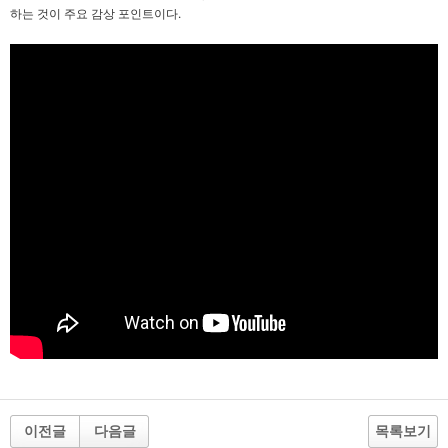
하는 것이 주요 감상 포인트이다.
이전글
다음글
목록보기