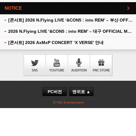
NOTICE
더보기
[콘서트] 2026 N.Flying LIVE ‘&CON5 : into REM’ – 부산 OFFICIAL MD 현장 판매 안내
2026 N.Flying LIVE ‘&CON5 : into REM’ – 대구 OFFICIAL MD 현장 판매 안내
[콘서트] 2026 AxMxP CONCERT ‘X VERSE’ 안내
PC버전
맨위로 ▲
ⓒ FNC Entertainment