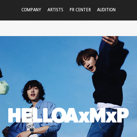
COMPANY
ARTISTS
PR CENTER
AUDITION