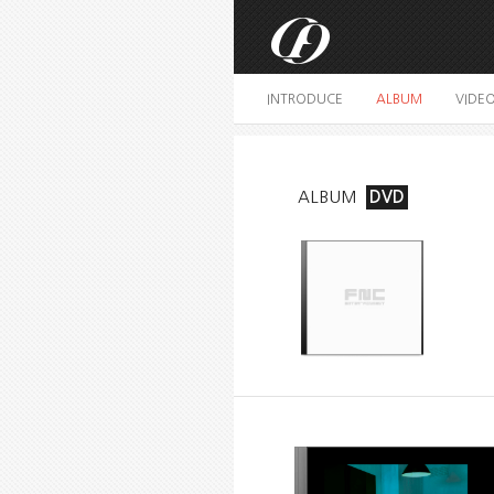
INTRODUCE
ALBUM
VIDE
ALBUM
DVD