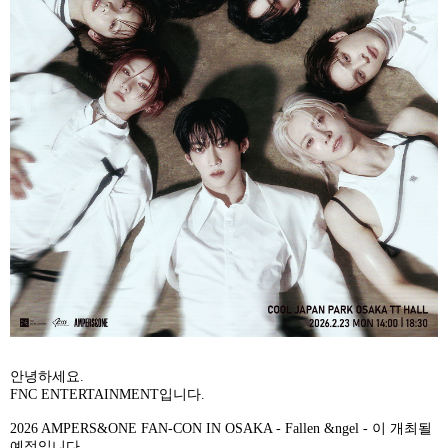
안녕하세요
.
FNC ENTERTAINMENT
입니다
.
2026 AMPERS&ONE FAN-CON IN OSAKA - Fallen &ngel -
이 개최될
예정입니다
.