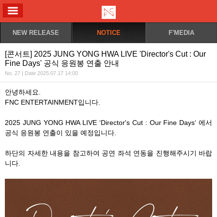
ALL MENU
NEW RELEASE
NOTICE
F'MEDIA
[콘서트] 2025 JUNG YONG HWA LIVE 'Director's Cut : Our
Fine Days' 공식 응원봉 연출 안내
No. 27 | Date 2025.07.17 14:00
안녕하세요
.
FNC ENTERTAINMENT
입니다
.
2025 JUNG YONG HWA LIVE ‘Director's Cut : Our Fine Days‘
에서
공식 응원봉 연출이 있을 예정입니다
.
하단의 자세한 내용을 참고하여 공연 좌석 연동을 진행해주시기 바랍
니다
.