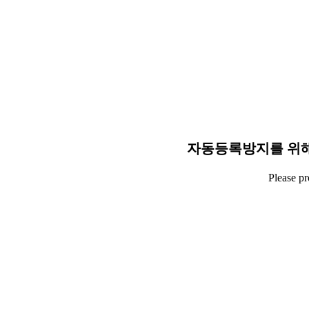
자동등록방지를 위해
Please p