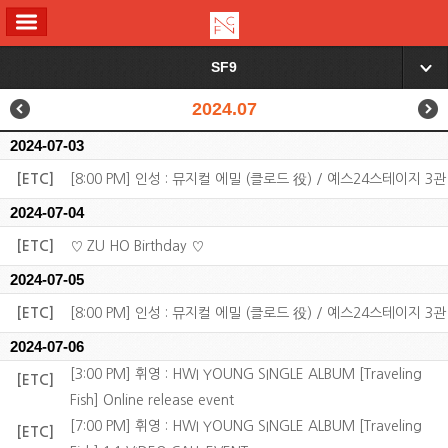
ALL MENU
SF9
▼
2024.07
2024-07-03
[ETC]
[8:00 PM] 인성 : 뮤지컬 에밀 (클로드 役) / 예스24스테이지 3관
2024-07-04
[ETC]
♡ ZU HO Birthday ♡
2024-07-05
[ETC]
[8:00 PM] 인성 : 뮤지컬 에밀 (클로드 役) / 예스24스테이지 3관
2024-07-06
[3:00 PM] 휘영 : HWI YOUNG SINGLE ALBUM [Traveling
[ETC]
Fish] Online release event
[7:00 PM] 휘영 : HWI YOUNG SINGLE ALBUM [Traveling
[ETC]