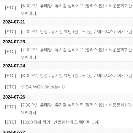
[6:30 PM] 유태양 : 뮤지컬 살리에르 (젤라스 役) / 세종문화회관
[ETC]
M씨어터
2024-07-21
[ETC]
[2:00 PM] 인성 : 뮤지컬 에밀 (클로드 役) / 예스24스테이지 3관
2024-07-23
[7:30 PM] 유태양 : 뮤지컬 살리에르 (젤라스 役) / 세종문화회관
[ETC]
M씨어터
2024-07-24
[ETC]
[8:00 PM] 인성 : 뮤지컬 에밀 (클로드 役) / 예스24스테이지 3관
[ETC]
♡ DA WON Birthday ♡
2024-07-26
[7:30 PM] 유태양 : 뮤지컬 살리에르 (젤라스 役) / 세종문화회관
[ETC]
M씨어터
[ETC]
[10:00 PM] 휘영 : 안될과학 궤도 랩미팅 LIVE
2024-07-27