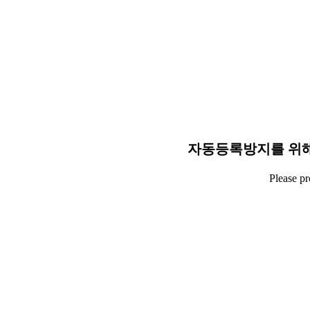
자동등록방지를 위해
Please p