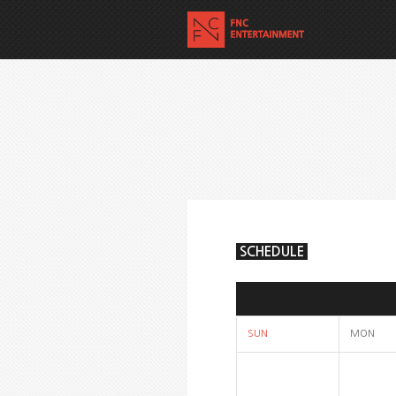
SCHEDULE
SUN
MON