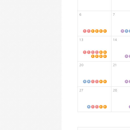
6
7
13
14
20
21
27
28