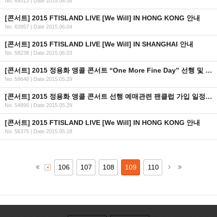
No. 69313
|
Date 2015.06.08
[콘서트] 2015 FTISLAND LIVE [We Will] IN HONG KONG 안내
No. 63957
|
Date 2015.06.04
[콘서트] 2015 FTISLAND LIVE [We Will] IN SHANGHAI 안내
No. 58238
|
Date 2015.06.03
[콘서트] 2015 정용화 앵콜 콘서트 “One More Fine Day” 선행 및 일반 예매 안내
No. 59648
|
Date 2015.05.29
[콘서트] 2015 정용화 앵콜 콘서트 선행 예매관련 팬클럽 가입 일정 안내
No. 54895
|
Date 2015.05.29
[콘서트] 2015 FTISLAND LIVE [We Will] IN HONG KONG 안내
No. 56375
|
Date 2015.05.18
106
107
108
109
110