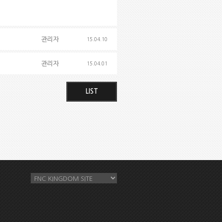
관리자
15.04.10
관리자
15.04.01
LIST