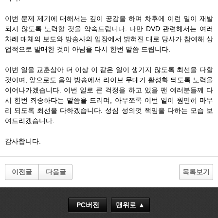
이번 문제 제기에 대해서는 깊이 공감을 하며 차후에 이런 일이 재발
되지 않도록 노력할 것을 약속드립니다. 다만 DVD 관련해서는 여러
차례 매체의 보도와 방송사의 입장에서 밝혀진 대로 당사가 참여해 상
업적으로 발매한 것이 아님을 다시 한번 말씀 드립니다.
이번 일을 교훈삼아 더 이상 이 같은 일이 생기지 않도록 최선을 다할
것이며, 앞으로도 음악 방송에서 라이브 무대가 활성화 되도록 노력을
이어나가겠습니다. 이번 일로 큰 걱정을 하고 있을 팬 여러분들께 다
시 한번 죄송하다는 말씀을 드리며, 아무쪼록 이번 일이 원만히 마무
리 되도록 최선을 다하겠습니다. 성심 성의껏 책임을 다하는 모습 보
여드리겠습니다.
감사합니다.
이전글
다음글
목록보기
PC버전
맨위로 ▲