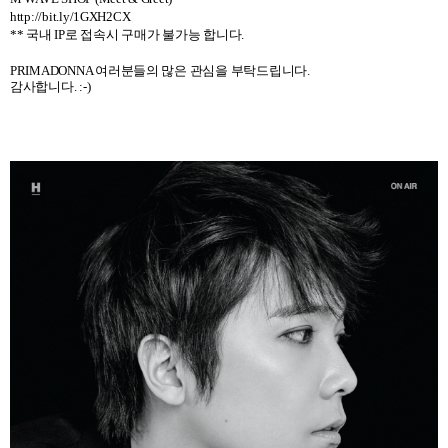
http://bit.ly/1GXH2CX
** 국내 IP로 접속시 구매가 불가능 합니다.
PRIMADONNA
여러분들의 많은 관심을 부탁드립니다
.
감사합니다
. :-)