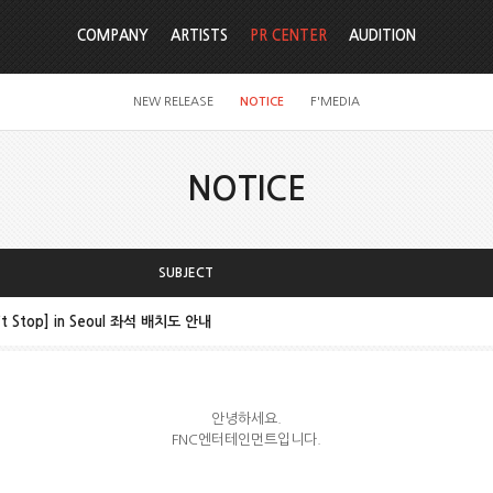
COMPANY
ARTISTS
PR CENTER
AUDITION
NEW RELEASE
NOTICE
F'MEDIA
NOTICE
SUBJECT
’t Stop] in Seoul 좌석 배치도 안내
안녕하세요.
FNC엔터테인먼트입니다.