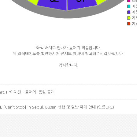
좌석 배치도 안내가 늦어져 죄송합니다.
위 좌석배치도를 확인하시어 콘서트 예매에 참고해주시길 바랍니다.
감사합니다.
art.1 '이재진 - 들어와' 음원 공개
E [Can’t Stop] in Seoul, Busan 선행 및 일반 예매 안내 (인증URL)