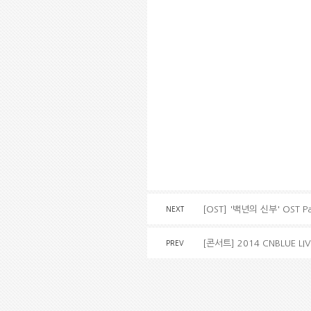
[OST] '백년의 신부' OST P
NEXT
[콘서트] 2014 CNBLUE LIV
PREV