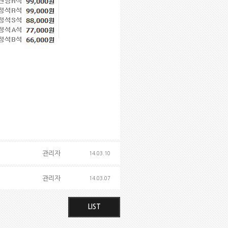
관리자
14.03.10
관리자
14.03.07
LIST