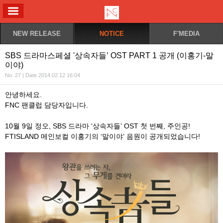
ALL MENU
NEW RELEASE
NOTICE
F'MEDIA
SBS 드라마스페셜 '상속자들’ OST PART 1 공개 (이홍기-말
이야)
No. 27 | Date 2014.02.12 16:04
안녕하세요.
FNC 팬클럽 담당자입니다.
10월 9일 정오, SBS 드라마 ‘상속자들’ OST 첫 번째, 주인공!
FTISLAND 메인보컬 이홍기의 ‘말이야’ 음원이 공개되었습니다!