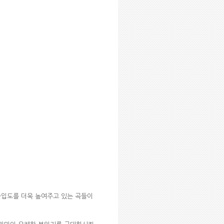
 몰입도를 더욱 높여주고 있는 곡들이