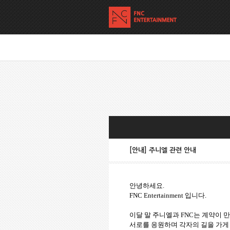
[안내] 주니엘 관련 안내
안녕하세요.
FNC Entertainment 입니다.
이달 말 주니엘과 FNC는 계약이 
서로를 응원하며 각자의 길을 가게