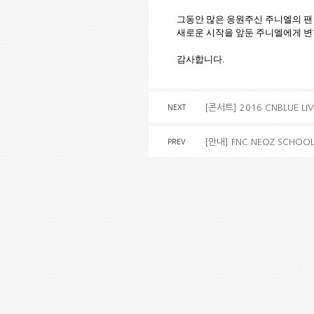
그동안 많은 응원주신 주니엘의 팬
새로운 시작을 앞둔 주니엘에게 변
감사합니다.
[콘서트] 2016 CNBLUE LI
NEXT
[안내] FNC NEOZ SCHOO
PREV