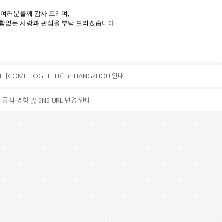
 여러분들께 감사 드리며,
함없는 사랑과 관심을 부탁 드리겠습니다.
VE [COME TOGETHER] in HANGZHOU 안내
L 공식 명칭 및 SNS URL 변경 안내