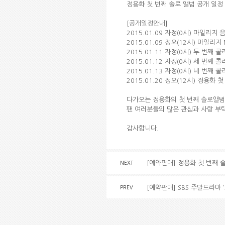
정용화 첫 번째 솔로 앨범 공개 일정
[공개일정안내]
2015.01.09 자정(0시) 마일리지 
2015.01.09 정오(12시) 마일리지
2015.01.11 자정(0시) 두 번째
2015.01.12 자정(0시) 세 번째
2015.01.13 자정(0시) 네 번째
2015.01.20 정오(12시) 정용화
다가오는 정용화의 첫 번째 솔로앨범
팬 여러분들의 많은 관심과 사랑 부
감사합니다.
[예약판매] 정용화 첫 번째 
NEXT
[예약판매] SBS 주말드라마 
PREV