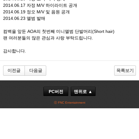
2014.06.17 자정 M/V 하이라이트 공개
2014.06.19 정오 M/V 및 음원 공개
2014.06.23 앨범 발매
컴백을 앞둔 AOA의 첫번째 미니앨범 단발머리(Short hair)
팬 여러분들의 많은 관심과 사랑 부탁드립니다.
감사합니다.
이전글
다음글
목록보기
PC버전
맨위로 ▲
ⓒ FNC Entertainment