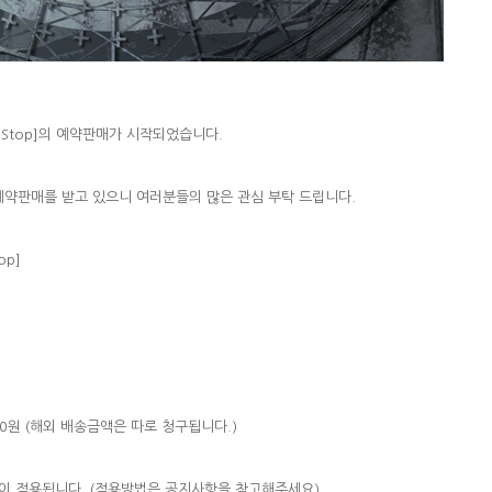
an’t Stop]의 예약판매가 시작되었습니다.
 예약판매를 받고 있으니 여러분들의 많은 관심 부탁 드립니다.
op]
500원 (해외 배송금액은 따로 청구됩니다.)
이 적용됩니다. (적용방법은 공지사항을 참고해주세요)