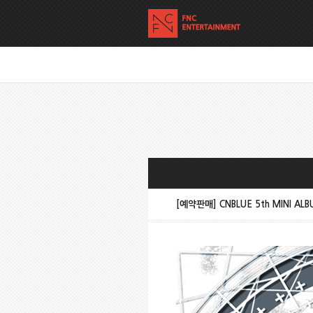
[예약판매] CNBLUE 5th MINI AL