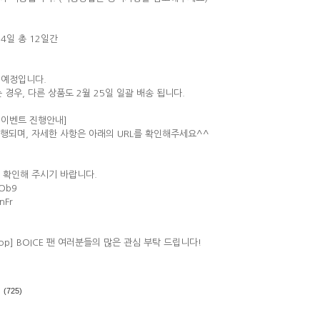
24일 총 12일간
 예정입니다.
 경우, 다른 상품도 2월 25일 일괄 배송 됩니다.
드 이벤트 진행안내]
행되며, 자세한 사항은 아래의 URL를 확인해주세요^^
 확인해 주시기 바랍니다.
COb9
nFr
Stop] BOICE 팬 여러분들의 많은 관심 부탁 드립니다!
)
(725)