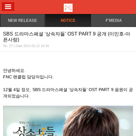
ALL MENU
NEW RELEASE
NOTICE
F'MEDIA
SBS 드라마스페셜 '상속자들’ OST PART 9 공개 (이민호-아
픈사랑)
No. 27 | Date 2014.02.12 16:34
안녕하세요.
FNC 팬클럽 담당자입니다.
12월 4일 정오, SBS 드라마스페셜 ‘상속자들’ OST PART 9 음원이 공
개되었습니다.