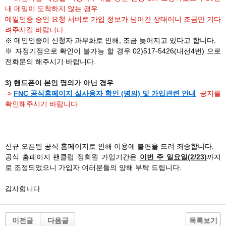
내 메일이 도착하지 않는 경우
메일인증 승인 요청 서버로 가입 정보가 넘어간 상태이니 조금만 기다
려주시길 바랍니다.
※ 메인인증이 신청자 과부화로 인해, 조금 늦어지고 있다고 합니다.
※ 자정기점으로 확인이 불가능 할 경우 02)517-5426(내선4번) 으로
전화문의 해주시기 바랍니다.
3) 핸드폰이 본인 명의가 아닌 경우
->
FNC 공식홈페이지 실사용자 확인 (명의) 및 가입관련 안내
공지를
확인해주시기 바랍니다
신규 오픈된 공식 홈페이지로 인해 이용에 불편을 드려 죄송합니다.
공식 홈페이지 팬클럽 정회원 가입기간은
이번 주 일요일(2/23)
까지
로 조정되었으니 가입자 여러분들의 양해 부탁 드립니다.
감사합니다
이전글
다음글
목록보기