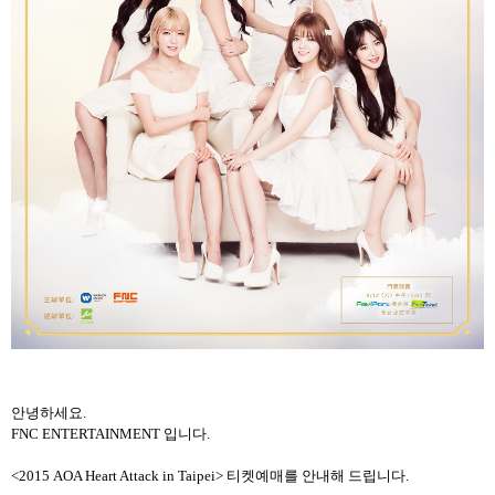
안녕하세요
.
FNC ENTERTAINMENT
입니다
.
<2015 AOA Heart Attack in Taipei> 티켓예매를 안내해 드립니다
.