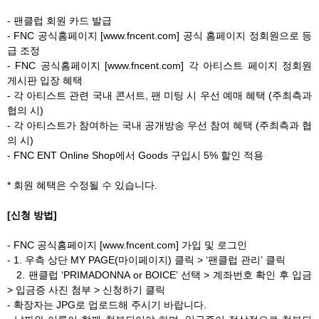
- 팬클럽 회원 카드 발급
- FNC 공식홈페이지 [www.fncent.com] 공식 홈페이지 정회원으로 등
급 조정
- FNC 공식홈페이지 [www.fncent.com] 각 아티스트 페이지 정회원
게시판 입장 혜택
- 각 아티스트 관련 국내 콘서트, 팬 미팅 시 우선 예매 혜택 (주최측과
협의 시)
- 각 아티스트가 참여하는 국내 공개방송 우선 참여 혜택 (주최측과 협
의 시)
- FNC ENT Online Shop에서 Goods 구입시 5% 할인 적용
* 회원 혜택은 수정될 수 있습니다.
[신청 방법]
- FNC 공식홈페이지 [www.fncent.com] 가입 및 로그인
- 1. 우측 상단 MY PAGE(마이페이지) 클릭 > ‘팬클럽 관리’ 클릭
2. 팬클럽 ‘PRIMADONNA or BOICE’ 선택 > 계좌번호 확인 후 입금
> 입금증 사진 첨부 > 신청하기 클릭
- 확장자는 JPG로 업로드해 주시기 바랍니다.