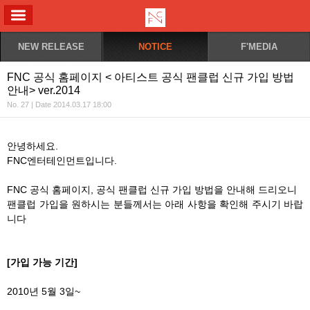
ALL MENU
NEW RELEASE
NOTICE
F'MEDIA
FNC 공식 홈페이지 < 아티스트 공식 팬클럽 신규 가입 방법
안내> ver.2014
No. 27 | Date 2014.03.17 18:00
안녕하세요.
FNC엔터테인먼트입니다.
FNC 공식 홈페이지, 공식 팬클럽 신규 가입 방법을 안내해 드리오니
팬클럽 가입을 원하시는 분들께서는 아래 사항을 확인해 주시기 바랍
니다
[가입 가능 기간
]
2010년 5월 3일~