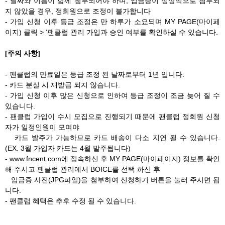
- 날짜와 이름이 함께 첨부되어야 하며, 입금증이 정상적으로 첨부되
지 않았을 경우, 정회원으로 조정이 불가합니다
- 가입 신청 이후 등급 조정은 만 하루가 소요되며 MY PAGE(마이페
이지) 클릭 > ‘팬클럽 관리 가입과 승인 여부를 확인하실 수 있습니다.
[주의 사항]
- 팬클럽의 만료일은 등급 조정 된 날짜로부터 1년 입니다.
- 카드 분실 시 재발급 되지 않습니다.
- 가입 신청 이후 많은 신청으로 인하여 등급 조정이 조금 늦어 질 수
있습니다.
- 팬클럽 가입이 수시 모집으로 진행되기 때문에 팬클럽 정회원 신청
자가 일정인원이 모여야
카드 발주가 가능하므로 카드 배송이 다소 지연 될 수 있습니다.
(EX. 3월 가입자 카드는 4월 발주됩니다)
- www.fncent.com에 접속하신 후 MY PAGE(마이페이지) 정보를 확인
해 주시고 팬클럽 관리에서 BOICE를 선택 하신 후
입금증 사진(JPG파일)을 첨부하여 신청하기 버튼을 눌러 주시면 됩
니다.
- 팬클럽 혜택은 추후 수정 될 수 있습니다.