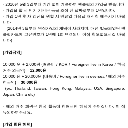
- 2010년 5월 3일부터 기간 없이 계속하여 팬클럽의 가입을 받습니다
- 가입을 할 시 만기 기간은 등급 조정 된 날짜로부터 1년입니다.
- 가입 1년 후 재 갱신을 원할 시 만료일 다음날 재신청 해주시기 바랍
니다
(2014년 3월부터 연장가입의 개념이 사라지며, 매년 발급되었던 팬
클럽카드에 고유번호가 1년에 1회 변경되니 이점 착오없으시길 바랍
니다)
[가입금액]
10,000 원 + 2,000원 {배송비 / KOR / Foreigner live in Korea / 한국
거주 외국인} =
12,000원
10,000 원 + 20,000원 {배송비 / Foreigner live in oversea / 해외 거주
한국인} =
30,000원
(ex: Thailand, Taiwan, Hong Kong, Malaysia, USA, Singapore,
Japan, China etc)
- 해외 거주 회원은 한국 활동에 한해서만 혜택이 주어집니다. 이 점
유의하여주세요.
[가입 회원 혜택]