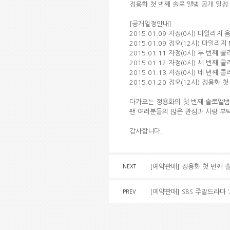
정용화 첫 번째 솔로 앨범 공개 일정
[공개일정안내]
2015.01.09 자정(0시) 마일리지 
2015.01.09 정오(12시) 마일리지
2015.01.11 자정(0시) 두 번째
2015.01.12 자정(0시) 세 번째
2015.01.13 자정(0시) 네 번째
2015.01.20 정오(12시) 정용화
다가오는 정용화의 첫 번째 솔로앨범
팬 여러분들의 많은 관심과 사랑 부
감사합니다.
[예약판매] 정용화 첫 번째 
NEXT
[예약판매] SBS 주말드라마 
PREV