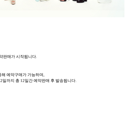
약판매가 시작됩니다
.
 통해 예약구매가 가능하며
,
2
일까지 총
12
일간 예약판매 후 발송됩니다
.