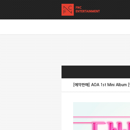
[예약판매] AOA 1st Mini Alb