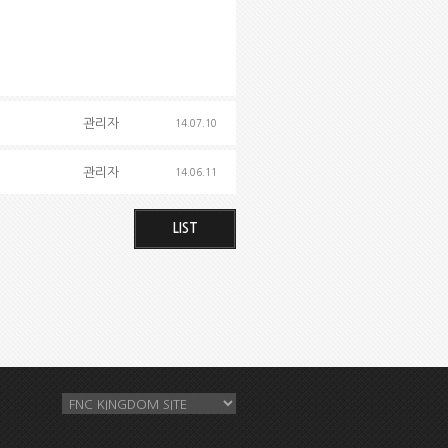
관리자
14.07.10
관리자
14.06.11
LIST