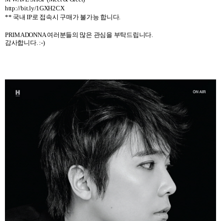
http://bit.ly/1GXH2CX
** 국내 IP로 접속시 구매가 불가능 합니다.
PRIMADONNA
여러분들의 많은 관심을 부탁드립니다
.
감사합니다
. :-)