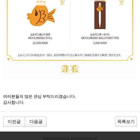
여러분들의 많은 관심 부탁드리겠습니다
.
감사합니다
.
이전글
다음글
목록보기