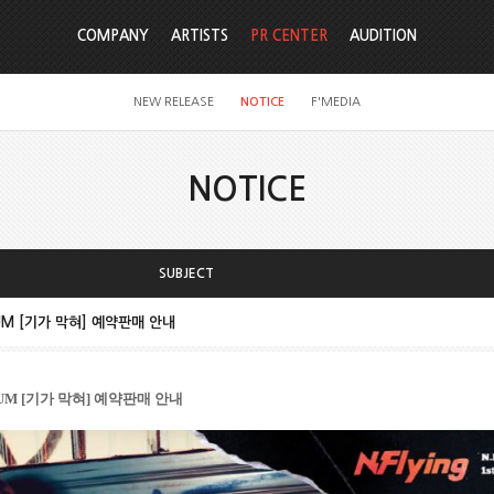
COMPANY
ARTISTS
PR CENTER
AUDITION
NEW RELEASE
NOTICE
F'MEDIA
NOTICE
SUBJECT
ALBUM [기가 막혀] 예약판매 안내
UM [
기가 막혀
]
예약판매 안내